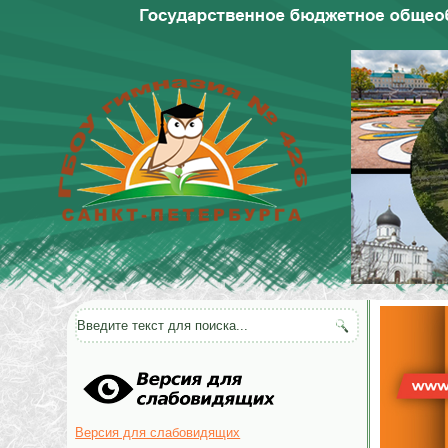
Версия для слабовидящих