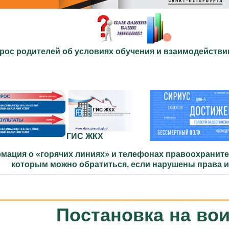
рос родителей об условиях обучения и взаимодействи
ГИС ЖКХ
мация о «горячих линиях» и телефонах правоохраните
которым можно обратиться, если нарушены права 
Постановка на вои