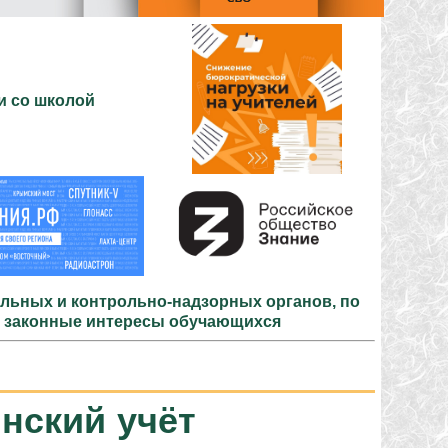
и со школой
льных и контрольно-надзорных органов, по
и законные интересы обучающихся
нский учёт