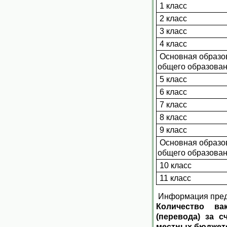
1 класс
2 класс
3 класс
4 класс
Основная образо
общего образова
5 класс
6 класс
7 класс
8 класс
9 класс
Основная образо
общего образова
10 класс
11 класс
Информация предс
Количество ва
(перевода) за 
местных бюджет