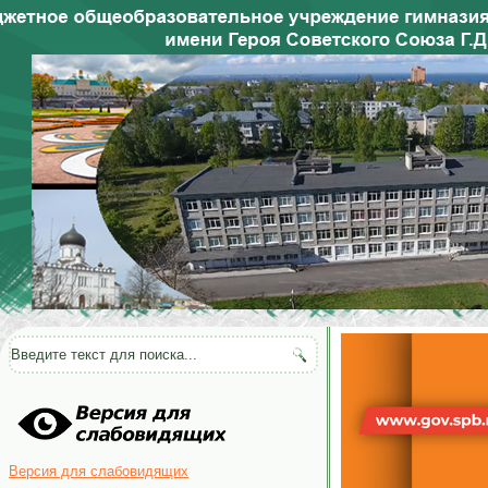
Версия для слабовидящих