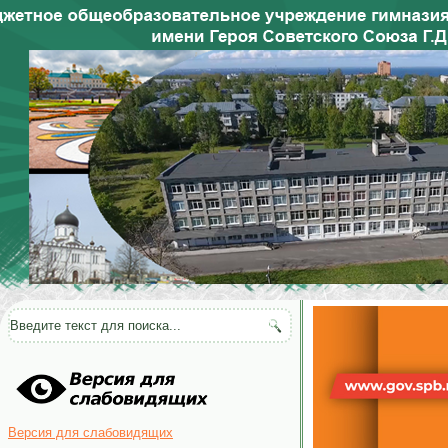
Версия для слабовидящих