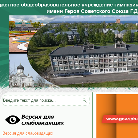
Версия для слабовидящих