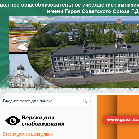
Версия для слабовидящих