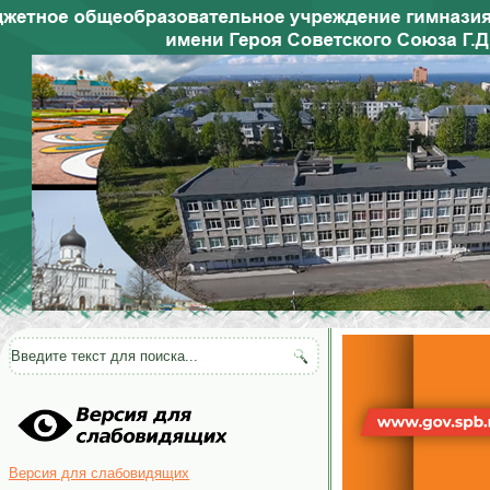
Версия для слабовидящих