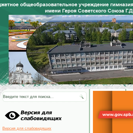
Версия для слабовидящих